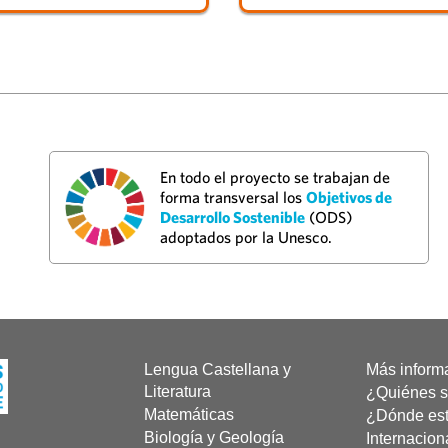
En todo el proyecto se trabajan de
forma transversal los
Objetivos de
Desarrollo Sostenible
(ODS)
adoptados por la Unesco.
Lengua Castellana y
Más inform
Literatura
¿Quiénes 
Matemáticas
¿Dónde es
Biología y Geología
Internacion