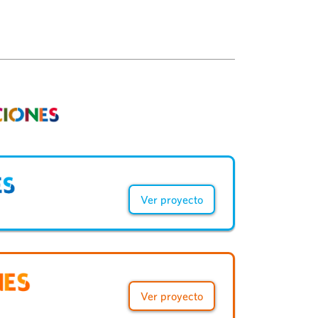
Ver proyecto
Ver proyecto