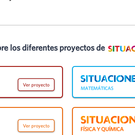
re los diferentes proyectos de
Ver proyecto
Ver proyecto