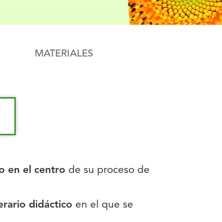
MATERIALES
 en el centro
de su proceso de
nerario didáctico
en el que se