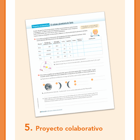
5.
Proyecto colaborativo