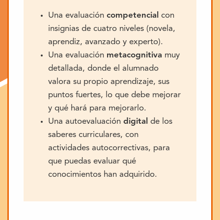
Una evaluación
competencial
con
insignias de cuatro niveles (novela,
aprendiz, avanzado y experto).
Una evaluación
metacognitiva
muy
detallada, donde el alumnado
valora su propio aprendizaje, sus
puntos fuertes, lo que debe mejorar
y qué hará para mejorarlo.
Una autoevaluación
digital
de los
saberes curriculares, con
actividades autocorrectivas, para
que puedas evaluar qué
conocimientos han adquirido.