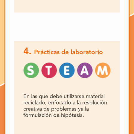
4.
Prácticas de laboratorio
En las que debe utilizarse material
reciclado, enfocado a la resolución
creativa de problemas ya la
formulación de hipótesis.