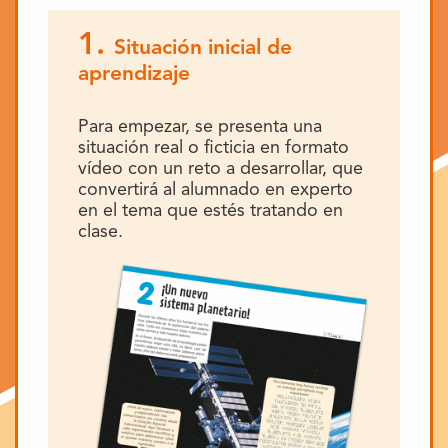
1.
Situación inicial de
aprendizaje
Para empezar, se presenta una
situación real o ficticia en formato
vídeo con un reto a desarrollar, que
convertirá al alumnado en experto
en el tema que estés tratando en
clase.