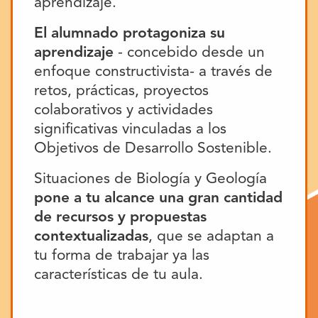
aprendizaje.
El alumnado protagoniza su
aprendizaje
- concebido desde un
enfoque constructivista- a través de
retos, prácticas, proyectos
colaborativos y actividades
significativas vinculadas a los
Objetivos de Desarrollo Sostenible.
Situaciones de Biología y Geología
pone a tu alcance una gran cantidad
de recursos y propuestas
contextualizadas
, que se adaptan a
tu forma de trabajar ya las
características de tu aula.