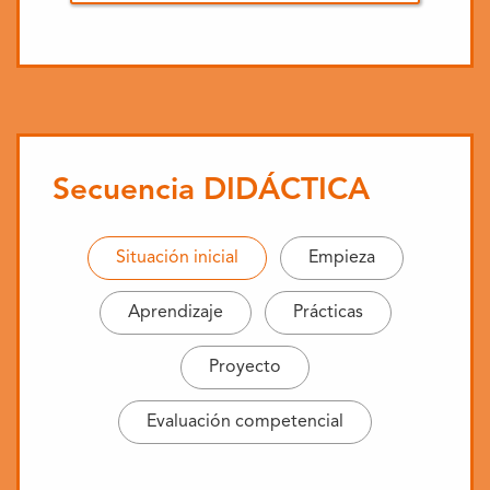
Secuencia DIDÁCTICA
Situación inicial
Empieza
Aprendizaje
Prácticas
Proyecto
Evaluación
competencial