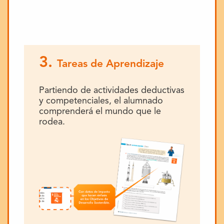
3.
Tareas de Aprendizaje
Partiendo de actividades deductivas
y competenciales, el alumnado
comprenderá el mundo que le
rodea.