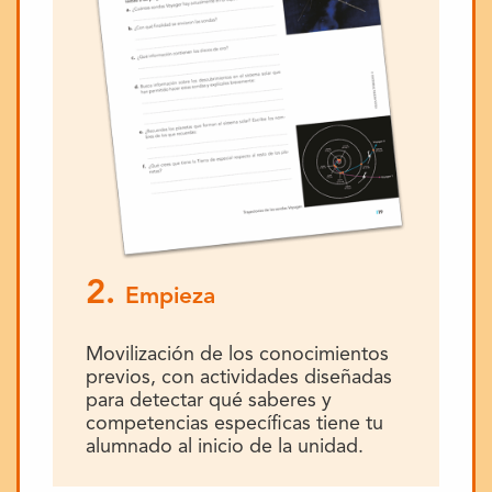
2.
Empieza
Movilización de los conocimientos
previos, con actividades diseñadas
para detectar qué saberes y
competencias específicas tiene tu
alumnado al inicio de la unidad.