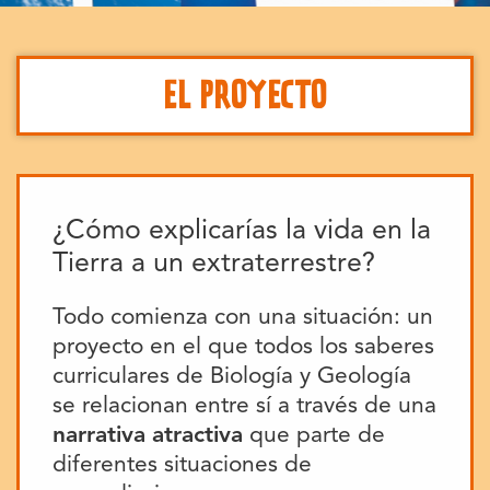
EL PROYECTO
¿Cómo explicarías la vida en la
Tierra a un extraterrestre?
Todo comienza con una situación: un
proyecto en el que todos los saberes
curriculares de Biología y Geología
se relacionan entre sí a través de una
narrativa atractiva
que parte de
diferentes situaciones de