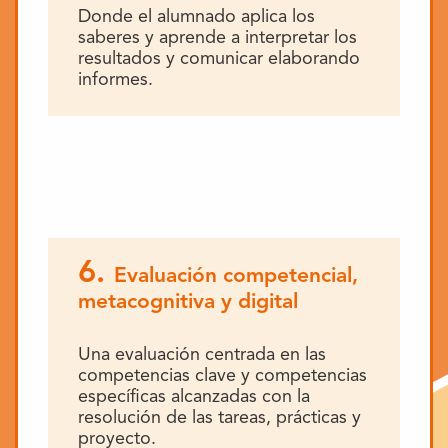
Donde el alumnado aplica los
saberes y aprende a interpretar los
resultados y comunicar elaborando
informes.
6.
Evaluación competencial,
metacognitiva y digital
Una evaluación centrada en las
competencias clave y competencias
específicas alcanzadas con la
resolución de las tareas, prácticas y
proyecto.