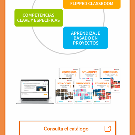
Consulta el catálogo