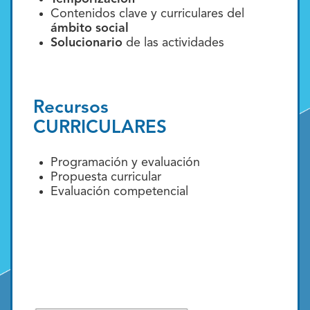
Contenidos clave y curriculares del
ámbito social
Solucionario
de las actividades
Recursos
CURRICULARES
Programación y evaluación
Propuesta curricular
Evaluación competencial