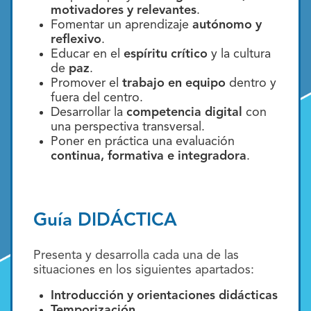
motivadores y relevantes
.
Fomentar un aprendizaje
autónomo y
reflexivo
.
Educar en el
espíritu crítico
y la cultura
de
paz
.
Promover el
trabajo en equipo
dentro y
fuera del centro.
Desarrollar la
competencia digital
con
una perspectiva transversal.
Poner en práctica una evaluación
continua, formativa e integradora
.
Guía DIDÁCTICA
Presenta y desarrolla cada una de las
situaciones en los siguientes apartados:
Introducción y orientaciones didácticas
Temporización