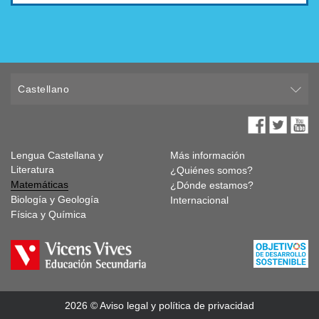
Castellano
Lengua Castellana y
Más información
Literatura
¿Quiénes somos?
Matemáticas
¿Dónde estamos?
Biología y Geología
Internacional
Física y Química
2026 © Aviso legal y política de privacidad